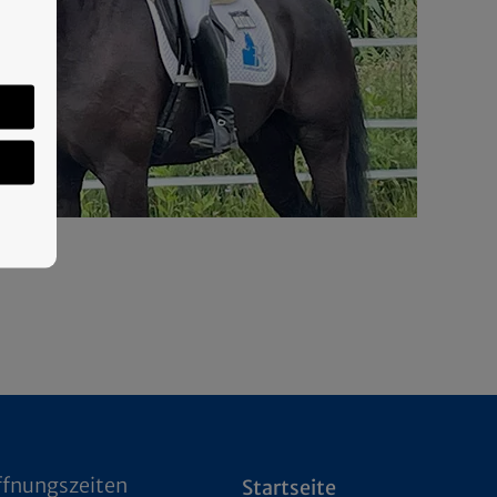
ffnungszeiten
Startseite