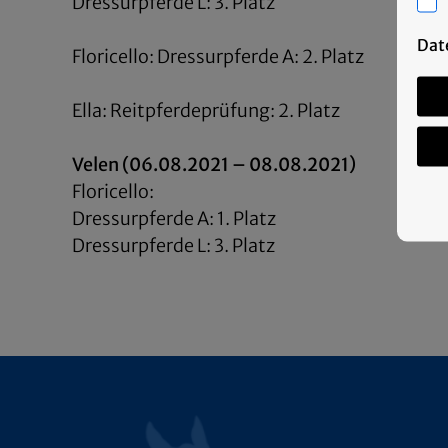
Dressurpferde L: 3. Platz
Dat
Floricello: Dressurpferde A: 2. Platz
Ella: Reitpferdeprüfung: 2. Platz
Velen (06.08.2021 – 08.08.2021)
Floricello:
Dressurpferde A: 1. Platz
Dressurpferde L: 3. Platz